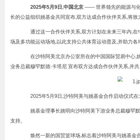
2025年5月9日,中国北京
—— 世界领先的能源与
长的公益组织姚基金共同宣布,双方达成合作伙伴关系,将
通过这一合作伙伴关系,双方计划在未来三年内,在中
场及多功能运动场地,以此支持公共体育运动普及,并助力
在沙特阿美北京办公室所在的中国国际贸易中心,姚基
业务总裁穆罕默德·卡塔尼 宣布双方达成合作伙伴关系,并
2025年5月9日,沙特阿美与姚基金合作启动仪式在
姚基金理事长姚明向沙特阿美下游业务总裁穆罕默德
支持。
焕然一新的国贸篮球场,标志着沙特阿美与姚基金合作