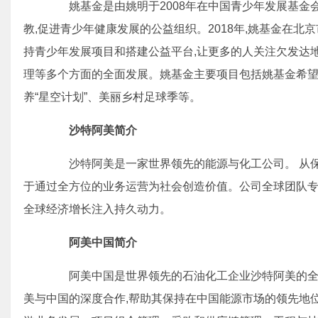
姚基金是由姚明于2008年在中国青少年发展基金会架
教,促进青少年健康发展的公益组织。2018年,姚基金在
持青少年发展项目和搭建公益平台,让更多的人关注欠发达
理等多个方面的全面发展。姚基金主要项目包括姚基金希
养“星空计划”、美丽乡村足球季等。
沙特阿美简介
沙特阿美是一家世界领先的能源与化工公司。 从保
于通过全方位的业务运营为社会创造价值。公司全球团队专
全球经济增长注入持久动力。
阿美中国简介
阿美中国是世界领先的石油化工企业沙特阿美的全资
美与中国的深度合作,帮助其保持在中国能源市场的领先地