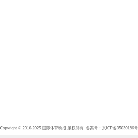
Copyright © 2016-2025 国际体育晚报 版权所有 备案号：京ICP备05030186号