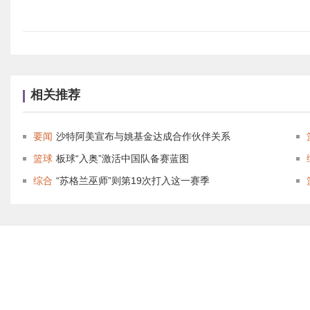
相关推荐
要闻
沙特阿美宣布与姚基金达成合作伙伴关系
篮球
板球“入奥”激活中国队备赛蓝图
综合
“苏格兰巫师”则第19次打入这一赛季