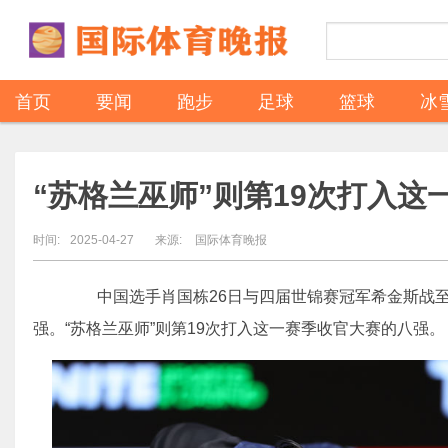
首页
要闻
跑步
足球
篮球
冰
“苏格兰巫师”则第19次打入
时间:
2025-04-27
来源:
国际体育晚报
中国选手肖国栋26日与四届世锦赛冠军希金斯战至决胜
强。“苏格兰巫师”则第19次打入这一赛季收官大赛的八强。