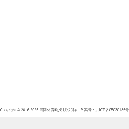
Copyright © 2016-2025 国际体育晚报 版权所有 备案号：京ICP备05030186号