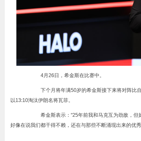
4月26日，希金斯在比赛中。
下个月将年满50岁的希金斯接下来将对阵比自己
以13:10淘汰伊朗名将瓦菲。
希金斯表示：“25年前我和马克互为劲敌，但如
好像在说我们都干得不赖，还在与那些不断涌现出来的优秀