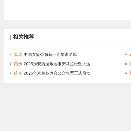
相关推荐
篮球
中国女篮公布新一期集训名单
跑步
2025淮安西游乐园淮安马拉松暨大运
综合
2026年米兰冬奥会公众售票正式启动