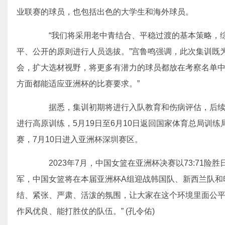
业联赛的球员，也包括出色的大学生和海外球员。
“我们将采用老中青结合、平稳过渡的基本策略，综
平、公开的原则进行人员选拔。”宫鲁鸣强调，此次集训既为
会，扩大选材视野，将更多有潜力的球员都放在考察名单中
方面都能适应亚洲杯的比赛要求。”
据悉，集训初期将进行入队教育和伤病评估，后续训练
进行高原训练，5月19日至6月10日返回国家体育总局训练
赛，7月10日进入亚洲杯深圳赛区。
2023年7月，中国女篮在亚洲杯决赛以73:71险
军，中国女篮将在本届亚洲杯A组迎战韩国队、新西兰队和
结、紧张、严肃、活泼的氛围，让大家在这个环境里面公
作风优良、能打胜仗的队伍。” (孔令佑)