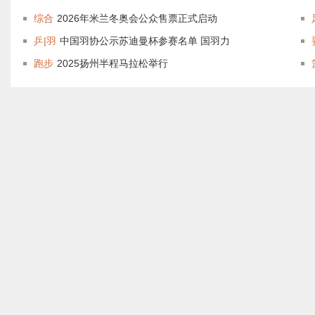
综合
2026年米兰冬奥会公众售票正式启动
乒|羽
中国羽协公示苏迪曼杯参赛名单 国羽力
跑步
2025扬州半程马拉松举行