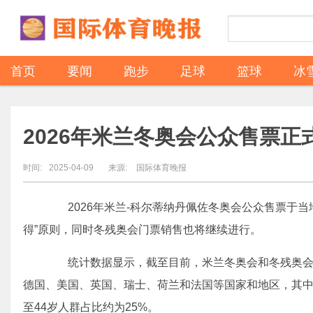
首页
要闻
跑步
足球
篮球
冰
2026年米兰冬奥会公众售票正
时间:
2025-04-09
来源:
国际体育晚报
2026年米兰-科尔蒂纳丹佩佐冬奥会公众售票于当地
得”原则，同时冬残奥会门票销售也将继续进行。
统计数据显示，截至目前，米兰冬奥会和冬残奥会已
德国、美国、英国、瑞士、荷兰和法国等国家和地区，其中年
至44岁人群占比约为25%。