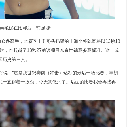
艳妮在比赛后。韩强 摄
众多高手，本赛季上升势头迅猛的上海小将陈圆将以13秒18
同时，也超越了13秒27的该项目东京世锦赛参赛标准。这一成
国历史第三人。
说：“这是我世锦赛前（冲击）达标的最后一场比赛，年初
我一直铆着一股劲，今天我做到了。后面的比赛我会再接再