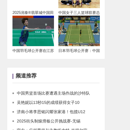
2025润泰®翡翠城中国田
中国女子三人篮球联赛总
径协会10
决赛开赛
中国羽毛球公开赛在江苏
日本羽毛球公开赛：中国
常州开拍
羽毛球队3冠1
频道推荐
中国男篮首场比赛遭遇主场作战的沙特队
吴艳妮以13秒15的成绩获得女子10
济南小将李思铭闪耀张家港！包揽U12
2025街头制燥滑板公开挑战赛-无锡