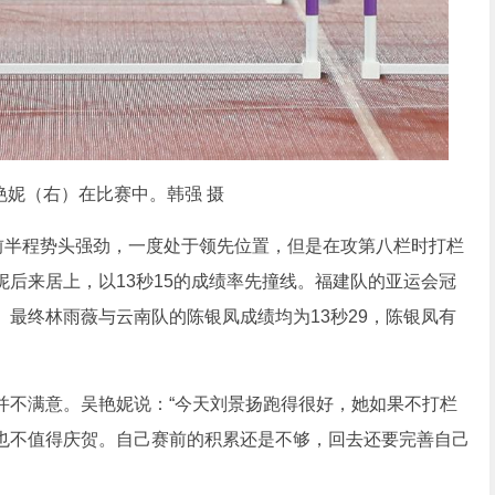
（右）在比赛中。韩强 摄
半程势头强劲，一度处于领先位置，但是在攻第八栏时打栏
后来居上，以13秒15的成绩率先撞线。福建队的亚运会冠
最终林雨薇与云南队的陈银凤成绩均为13秒29，陈银凤有
不满意。吴艳妮说：“今天刘景扬跑得很好，她如果不打栏
也不值得庆贺。自己赛前的积累还是不够，回去还要完善自己