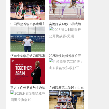
中国男篮首场比赛遭遇主
吴艳妮以13秒15的成绩
场作战的沙特队
获得女子10
济南小将李思铭闪耀张家
2025街头制燥滑板公开
港！包揽U12
挑战赛-无锡
官方：广州男篮与主教练
乒超联赛第二阶段：山东
内特·米切尔完
鲁能女队收获三