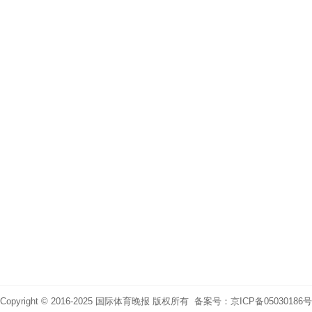
Copyright © 2016-2025 国际体育晚报 版权所有 备案号：京ICP备05030186号