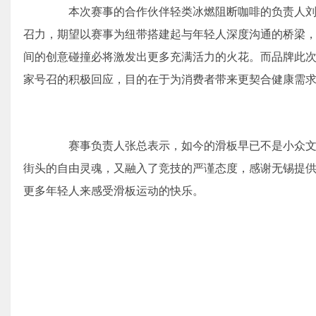
本次赛事的合作伙伴轻类冰燃阻断咖啡的负责人刘
召力，期望以赛事为纽带搭建起与年轻人深度沟通的桥梁，
间的创意碰撞必将激发出更多充满活力的火花。而品牌此次
家号召的积极回应，目的在于为消费者带来更契合健康需
赛事负责人张总表示，如今的滑板早已不是小众文
街头的自由灵魂，又融入了竞技的严谨态度，感谢无锡提
更多年轻人来感受滑板运动的快乐。