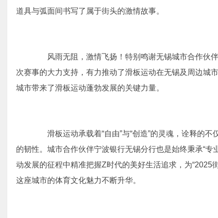
道具与弧面间书写了属于街头的激情故事。
风雨无阻，激情飞扬！特别鸣谢无锡城市合作伙伴
次赛事的大力支持，有力推动了滑板运动在无锡及周边城
城市带来了滑板运动蓬勃发展的关键力量。
滑板运动承载着“自由”与“创造”的灵魂，诠释的不
的韧性。城市合作伙伴宁波银行无锡分行也是始终秉承“专业
动发展的征程中精准把握Z时代的美好生活追求，为“202
这座城市的体育文化魅力不断升华。